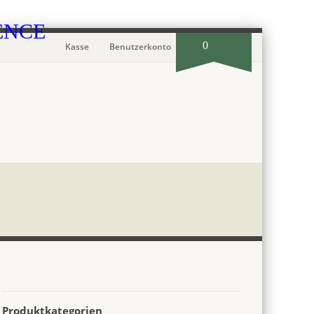
0
Kasse
Benutzerkonto
Produktkategorien