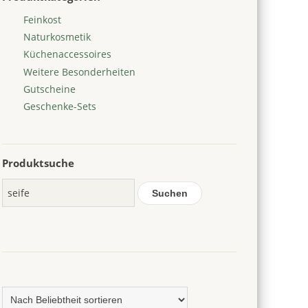
Feinkost
Naturkosmetik
Küchenaccessoires
Weitere Besonderheiten
Gutscheine
Geschenke-Sets
Produktsuche
Suchen