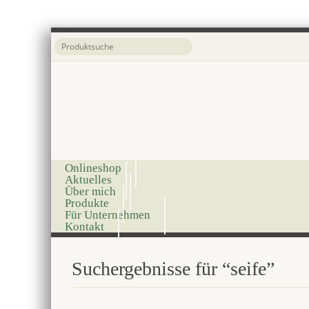
Onlineshop
Aktuelles
Über mich
Produkte
Für Unternehmen
Kontakt
Suchergebnisse für “seife”