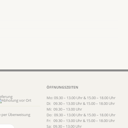
ÖFFNUNGSZEITEN
eferung
Mo: 09.30 – 13.00 Uhr & 15.00 – 18.00 Uhr
Di: 09.30 – 13.00 Uhr & 15.00 – 18.00 Uhr
Mi: 09.30 – 13.00 Uhr
Do: 09.30 – 13.00 Uhr & 15.00 – 18.00 Uhr
Fr: 09.30 – 13.00 Uhr & 15.00 – 18.00 Uhr
Sa: 09.30 – 13.00 Uhr