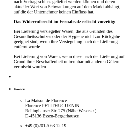
nach Vertragsschluss geliefert werden können und deren
aktueller Wert von Schwankungen auf dem Markt abhängt,
auf die der Unternehmer keinen Einfluss hat.
Das Widerrufsrecht im Fernabsatz erlischt vorzeitig:
Bei Lieferung versiegelter Waren, die aus Gründen des
Gesundheitsschutzes oder der Hygiene nicht zur Rückgabe
geeignet sind, wenn ihre Versiegelung nach der Lieferung
entfernt wurde.
Bei Lieferung von Waren, wenn diese nach der Lieferung auf
Grund ihrer Beschaffenheit untrennbar mit anderen Gütern
vermischt wurden.
Kontakt
La Maison de Florence
Florence PETITHUGUENIN
Rellinghauser Str. 275 (Nähe Weserstr.)
D-45136 Essen-Bergerhausen
+49 (0)201-5 63 12 19