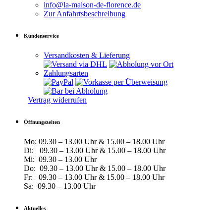
info@la-maison-de-florence.de
Zur Anfahrts­beschreibung
Kundenservice
Versandkosten & Lieferung
Zahlungsarten
Vertrag widerrufen
Öffnungszeiten
Mo: 09.30 – 13.00 Uhr & 15.00 – 18.00 Uhr
Di: 09.30 – 13.00 Uhr & 15.00 – 18.00 Uhr
Mi: 09.30 – 13.00 Uhr
Do: 09.30 – 13.00 Uhr & 15.00 – 18.00 Uhr
Fr: 09.30 – 13.00 Uhr & 15.00 – 18.00 Uhr
Sa: 09.30 – 13.00 Uhr
Aktuelles