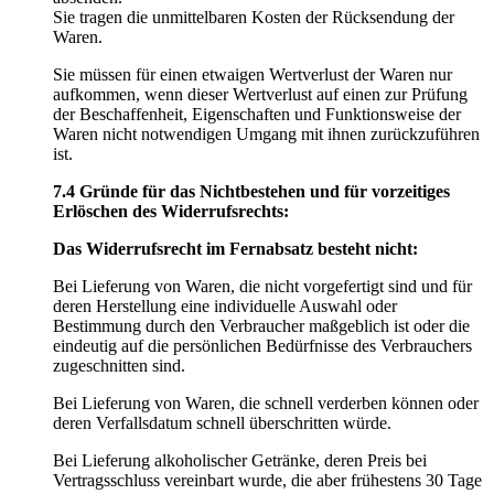
Sie tragen die unmittelbaren Kosten der Rücksendung der
Waren.
Sie müssen für einen etwaigen Wertverlust der Waren nur
aufkommen, wenn dieser Wertverlust auf einen zur Prüfung
der Beschaffenheit, Eigenschaften und Funktionsweise der
Waren nicht notwendigen Umgang mit ihnen zurückzuführen
ist.
7.4 Gründe für das Nichtbestehen und für vorzeitiges
Erlöschen des Widerrufsrechts:
Das Widerrufsrecht im Fernabsatz besteht nicht:
Bei Lieferung von Waren, die nicht vorgefertigt sind und für
deren Herstellung eine individuelle Auswahl oder
Bestimmung durch den Verbraucher maßgeblich ist oder die
eindeutig auf die persönlichen Bedürfnisse des Verbrauchers
zugeschnitten sind.
Bei Lieferung von Waren, die schnell verderben können oder
deren Verfallsdatum schnell überschritten würde.
Bei Lieferung alkoholischer Getränke, deren Preis bei
Vertragsschluss vereinbart wurde, die aber frühestens 30 Tage