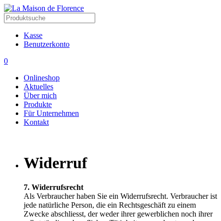
Kasse
Benutzerkonto
0
Onlineshop
Aktuelles
Über mich
Produkte
Für Unternehmen
Kontakt
Widerruf
7. Widerrufsrecht
Als Verbraucher haben Sie ein Widerrufsrecht. Verbraucher ist
jede natürliche Person, die ein Rechtsgeschäft zu einem
Zwecke abschliesst, der weder ihrer gewerblichen noch ihrer