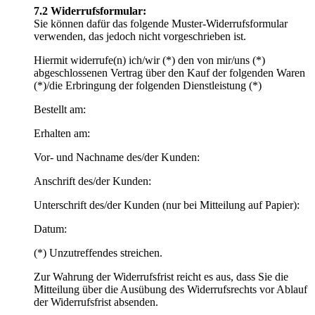
7.2 Widerrufsformular:
Sie können dafür das folgende Muster-Widerrufsformular
verwenden, das jedoch nicht vorgeschrieben ist.
Hiermit widerrufe(n) ich/wir (*) den von mir/uns (*)
abgeschlossenen Vertrag über den Kauf der folgenden Waren
(*)/die Erbringung der folgenden Dienstleistung (*)
Bestellt am:
Erhalten am:
Vor- und Nachname des/der Kunden:
Anschrift des/der Kunden:
Unterschrift des/der Kunden (nur bei Mitteilung auf Papier):
Datum:
(*) Unzutreffendes streichen.
Zur Wahrung der Widerrufsfrist reicht es aus, dass Sie die
Mitteilung über die Ausübung des Widerrufsrechts vor Ablauf
der Widerrufsfrist absenden.