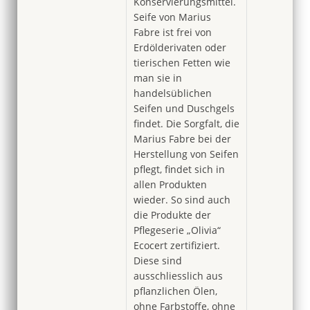
Konservierungsmittel.
Seife von Marius
Fabre ist frei von
Erdölderivaten oder
tierischen Fetten wie
man sie in
handelsüblichen
Seifen und Duschgels
findet. Die Sorgfalt, die
Marius Fabre bei der
Herstellung von Seifen
pflegt, findet sich in
allen Produkten
wieder. So sind auch
die Produkte der
Pflegeserie „Olivia“
Ecocert zertifiziert.
Diese sind
ausschliesslich aus
pflanzlichen Ölen,
ohne Farbstoffe, ohne