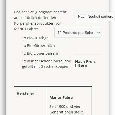
Das 4er Set „Cotignac“ besteht
aus natürlich duftenden
Körperpflegeprodukten von
Marius Fabre:
1x Bio-Duschgel
1x Bio-Körpermilch
1x Bio-Lippenbalsam
1x wunderschöne Metallbox
Nach Preis
filtern
gefüllt mit Geschenkpapier
Hersteller
Marius Fabre
Seit 1900 und vier
Generationen stellt