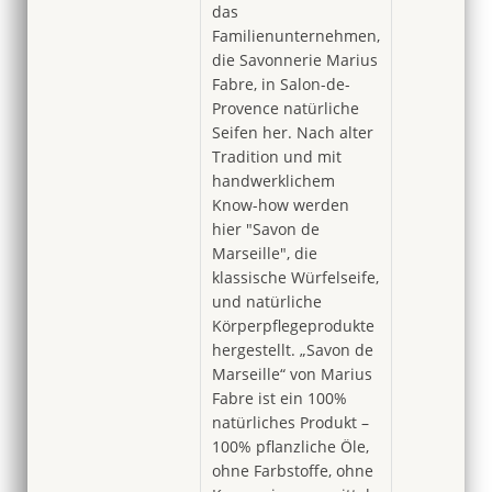
das
Familienunternehmen,
die Savonnerie Marius
Fabre, in Salon-de-
Provence natürliche
Seifen her. Nach alter
Tradition und mit
handwerklichem
Know-how werden
hier "Savon de
Marseille", die
klassische Würfelseife,
und natürliche
Körperpflegeprodukte
hergestellt. „Savon de
Marseille“ von Marius
Fabre ist ein 100%
natürliches Produkt –
100% pflanzliche Öle,
ohne Farbstoffe, ohne