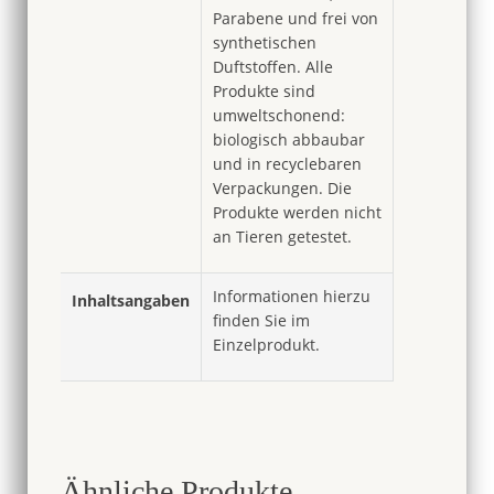
Parabene und frei von
synthetischen
Duftstoffen. Alle
Produkte sind
umweltschonend:
biologisch abbaubar
und in recyclebaren
Verpackungen. Die
Produkte werden nicht
an Tieren getestet.
Informationen hierzu
Inhaltsangaben
finden Sie im
Einzelprodukt.
Ähnliche Produkte