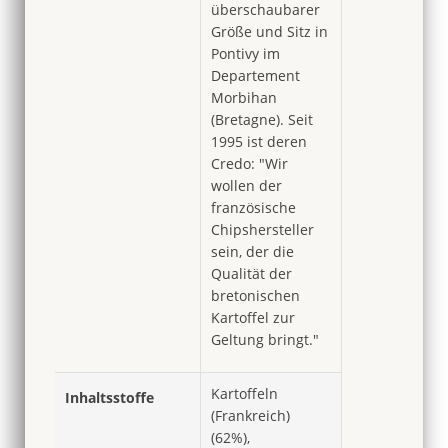
überschaubarer
Größe und Sitz in
Pontivy im
Departement
Morbihan
(Bretagne). Seit
1995 ist deren
Credo: "Wir
wollen der
französische
Chipshersteller
sein, der die
Qualität der
bretonischen
Kartoffel zur
Geltung bringt."
Kartoffeln
Inhaltsstoffe
(Frankreich)
(62%),