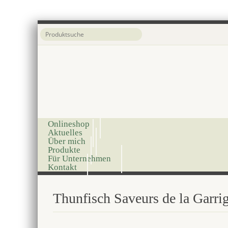
Onlineshop
Aktuelles
Über mich
Produkte
Für Unternehmen
Kontakt
Thunfisch Saveurs de la Garrigu