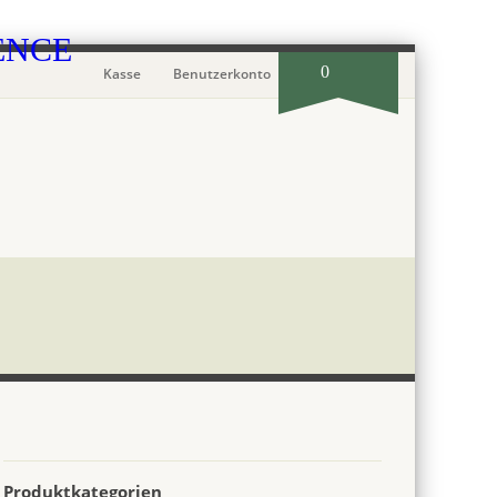
0
Kasse
Benutzerkonto
Produktkategorien