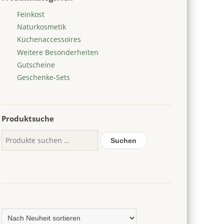
Feinkost
Naturkosmetik
Küchenaccessoires
Weitere Besonderheiten
Gutscheine
Geschenke-Sets
Produktsuche
Suchen