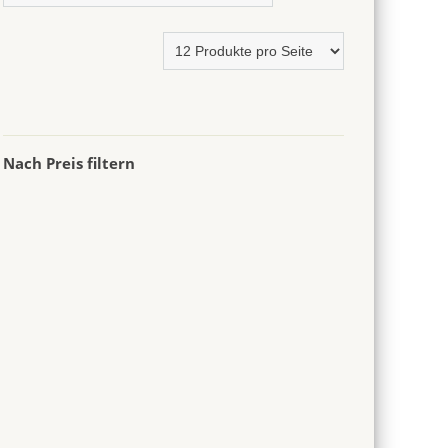
Nach Preis filtern