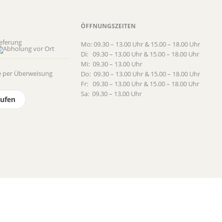
ÖFFNUNGSZEITEN
eferung
Mo: 09.30 – 13.00 Uhr & 15.00 – 18.00 Uhr
Di: 09.30 – 13.00 Uhr & 15.00 – 18.00 Uhr
Mi: 09.30 – 13.00 Uhr
Do: 09.30 – 13.00 Uhr & 15.00 – 18.00 Uhr
Fr: 09.30 – 13.00 Uhr & 15.00 – 18.00 Uhr
Sa: 09.30 – 13.00 Uhr
rufen
dingungen (AGB)
Impressum