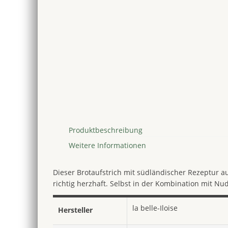
Produktbeschreibung
Weitere Informationen
Dieser Brotaufstrich mit südländischer Rezeptur 
richtig herzhaft. Selbst in der Kombination mit Nud
la belle-Iloise
Hersteller