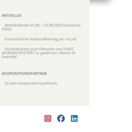
AKTUELLES
Betriebsferien 01.08. – 27.08.2026 (Vacances
d’été)
Französischer Nationalfeiertag am 14. Juli
Kinofreikarten zum Filmstart von PARIS
MURDER MYSTERY zu gewinnen. Aktion ist
beendet!
KOOPERATIONSPARTNER
Zu den Kooperationspartnern