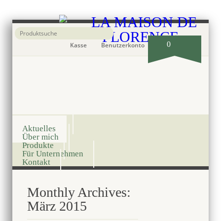
0
Kasse
Benutzerkonto
Onlineshop
Aktuelles
Über mich
Produkte
Für Unternehmen
Kontakt
Monthly Archives:
März 2015