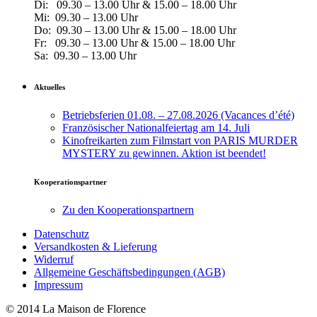
Di: 09.30 – 13.00 Uhr & 15.00 – 18.00 Uhr
Mi: 09.30 – 13.00 Uhr
Do: 09.30 – 13.00 Uhr & 15.00 – 18.00 Uhr
Fr: 09.30 – 13.00 Uhr & 15.00 – 18.00 Uhr
Sa: 09.30 – 13.00 Uhr
Aktuelles
Betriebsferien 01.08. – 27.08.2026 (Vacances d’été)
Französischer Nationalfeiertag am 14. Juli
Kinofreikarten zum Filmstart von PARIS MURDER
MYSTERY zu gewinnen. Aktion ist beendet!
Kooperationspartner
Zu den Kooperationspartnern
Datenschutz
Versandkosten & Lieferung
Widerruf
Allgemeine Geschäftsbedingungen (AGB)
Impressum
© 2014 La Maison de Florence