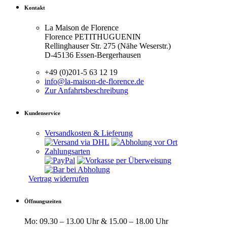
Kontakt
La Maison de Florence
Florence PETITHUGUENIN
Rellinghauser Str. 275 (Nähe Weserstr.)
D-45136 Essen-Bergerhausen
+49 (0)201-5 63 12 19
info@la-maison-de-florence.de
Zur Anfahrts­beschreibung
Kundenservice
Versandkosten & Lieferung
Zahlungsarten
Vertrag widerrufen
Öffnungszeiten
Mo: 09.30 – 13.00 Uhr & 15.00 – 18.00 Uhr