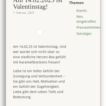
Themen
Valentinstag!
Events
1. Februar, 2025
Neu
eingetroffen
Pressestimmen
Sonstiges
Am 14.02.25 ist Valentinstag. Und
wer würde sich nicht über so
eine niedliche Herzen-Box gefüllt
mit Karamellbonbons freuen?
Liebe ist ein tiefes Gefühl der
Zuneigung und Verbundenheit –
Sie gibt uns Halt, Motivation und
ein Gefühl der Zugehörigkeit.
Liebe gibt dem Leben Tiefe und
Bedeutung.