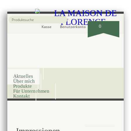
0
Kasse
Benutzerkonto
Onlineshop
Aktuelles
Über mich
Produkte
Für Unternehmen
Kontakt
Impressionen