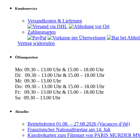
Kundenservice
Versandkosten & Lieferung
Zahlungsarten
Vertrag widerrufen
Öffnungszeiten
Mo: 09.30 – 13.00 Uhr & 15.00 – 18.00 Uhr
Di: 09.30 – 13.00 Uhr & 15.00 – 18.00 Uhr
Mi: 09.30 – 13.00 Uhr
Do: 09.30 – 13.00 Uhr & 15.00 – 18.00 Uhr
Fr: 09.30 – 13.00 Uhr & 15.00 – 18.00 Uhr
Sa: 09.30 – 13.00 Uhr
Aktuelles
Betriebsferien 01.08. – 27.08.2026 (Vacances d’été)
Französischer Nationalfeiertag am 14. Juli
Kinofreikarten zum Filmstart von PARIS MURDER MYS