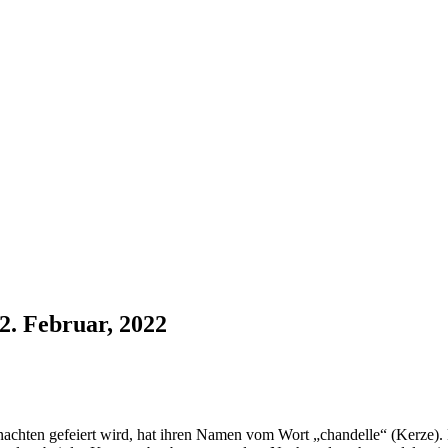
2. Februar, 2022
hnachten gefeiert wird, hat ihren Namen vom Wort „chandelle“ (Kerze)