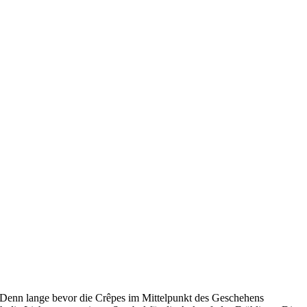
. Denn lange bevor die Crêpes im Mittelpunkt des Geschehens