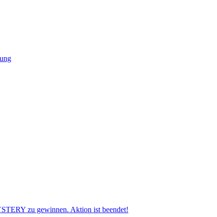
TERY zu gewinnen. Aktion ist beendet!