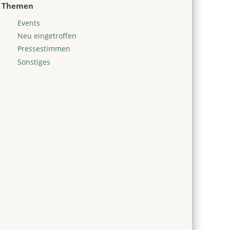
Themen
Events
Neu eingetroffen
Pressestimmen
Sonstiges