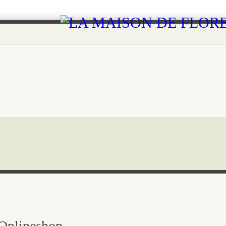
 Onlineshop