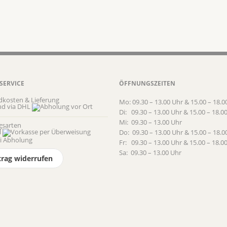
SERVICE
ÖFFNUNGSZEITEN
dkosten & Lieferung
Mo: 09.30 – 13.00 Uhr & 15.00 – 18.0
Di: 09.30 – 13.00 Uhr & 15.00 – 18.0
Mi: 09.30 – 13.00 Uhr
gsarten
Do: 09.30 – 13.00 Uhr & 15.00 – 18.0
Fr: 09.30 – 13.00 Uhr & 15.00 – 18.0
Sa: 09.30 – 13.00 Uhr
trag widerrufen