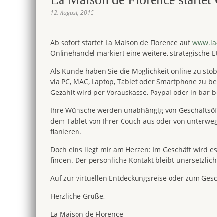
12. August, 2015
Ab sofort startet La Maison de Florence auf
www.la
Onlinehandel markiert eine weitere, strategische 
Als Kunde haben Sie die Möglichkeit online zu stöb
via PC, MAC, Laptop, Tablet oder Smartphone zu bes
Gezahlt wird per Vorauskasse, Paypal oder in bar 
Ihre Wünsche werden unabhängig von Geschäftsöffn
dem Tablet von Ihrer Couch aus oder von unterwe
flanieren.
Doch eins liegt mir am Herzen: Im Geschäft wird e
finden. Der persönliche Kontakt bleibt unersetzlich
Auf zur virtuellen Entdeckungsreise oder zum Gesc
Herzliche Grüße,
La Maison de Florence