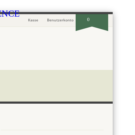
0
Kasse
Benutzerkonto